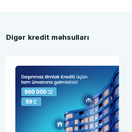
Digər kredit məhsulları