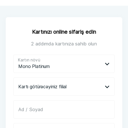
Kartınızı online sifariş edin
2 addımda kartınıza sahib olun
Kartın növü
Mono Platinum
Kartı götürəcəyiniz filial