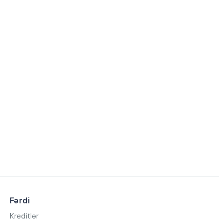
Fərdi
Kreditlər