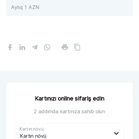
Aylıq 1 AZN
Kartınızı online sifariş edin
2 addımda kartınıza sahib olun
Kartın növü
Kartın növü