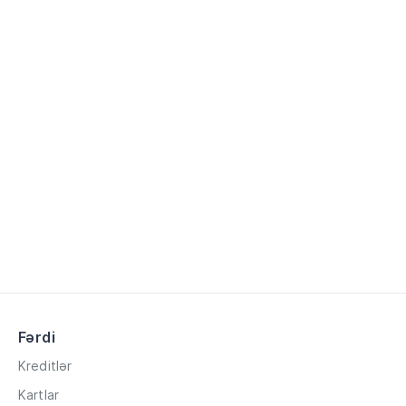
Fərdi
Kreditlər
Kartlar