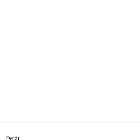
Fərdi